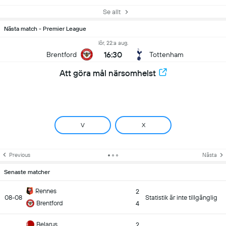
Se allt
Nästa match - Premier League
lör, 22:a aug.
16:30
Brentford
Tottenham
Att göra mål närsomhelst
V
X
Previous
Nästa
Senaste matcher
Rennes
2
08-08
Statistik är inte tillgänglig
Brentford
4
Belarus
2