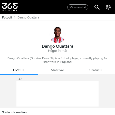
Mina resultat
Fotboll
Dango Ouattara
Dango Ouattara
Höger framåt
Dango Ouattara (Burkina Faso, 24) is a fotboll player, currently playing for
Brentford in England.
PROFIL
Matcher
Statistik
Ad
Spelarinformation