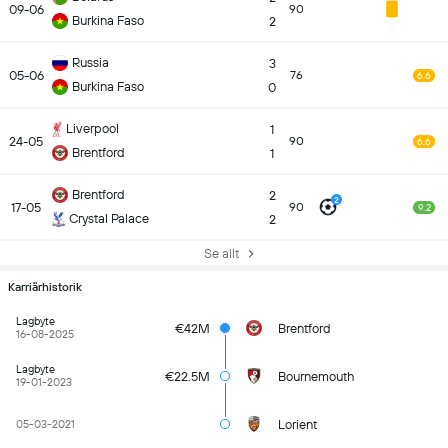
09-06
90
Burkina Faso
2
Russia
3
05-06
76
6.6
Burkina Faso
0
Liverpool
1
24-05
90
6.6
Brentford
1
Brentford
2
2
17-05
90
9.2
Crystal Palace
2
Se allt
Karriärhistorik
Lagbyte
€42M
Brentford
16-08-2025
Lagbyte
€22.5M
Bournemouth
19-01-2023
Lorient
05-03-2021