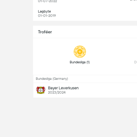
01-07-2022
Lagbyte
01-01-2019
Troféer
 Bundesliga (1) 
Bundesliga (Germany)
Bayer Leverkusen
2023/2024