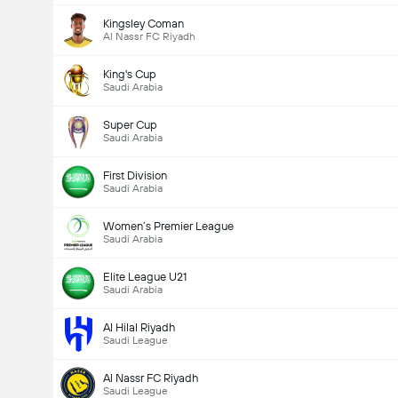
Kingsley Coman
Al Nassr FC Riyadh
King's Cup
Saudi Arabia
Super Cup
Saudi Arabia
First Division
Saudi Arabia
Women’s Premier League
Saudi Arabia
Elite League U21
Saudi Arabia
Al Hilal Riyadh
Saudi League
Al Nassr FC Riyadh
Saudi League