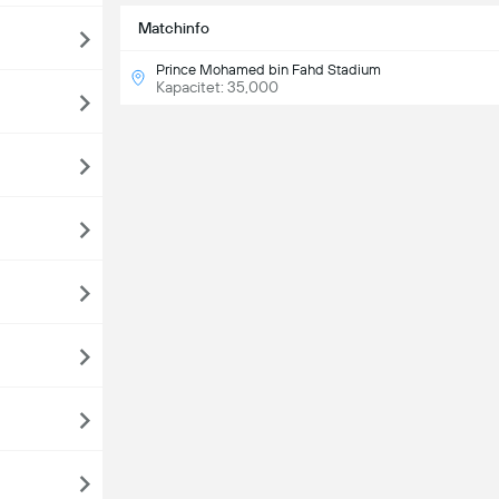
Matchinfo
Prince Mohamed bin Fahd Stadium
Kapacitet: 35,000