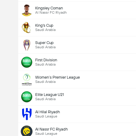
Kingsley Coman
Al Nassr FC Riyadh
King's Cup
Saudi Arabia
Super Cup
Saudi Arabia
First Division
Saudi Arabia
Women’s Premier League
Saudi Arabia
Elite League U21
Saudi Arabia
Al Hilal Riyadh
Saudi League
Al Nassr FC Riyadh
Saudi League