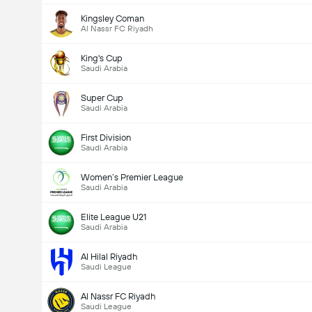
Kingsley Coman
Al Nassr FC Riyadh
King's Cup
Saudi Arabia
Super Cup
Saudi Arabia
First Division
Saudi Arabia
Women’s Premier League
Saudi Arabia
Elite League U21
Saudi Arabia
Al Hilal Riyadh
Saudi League
Al Nassr FC Riyadh
Saudi League