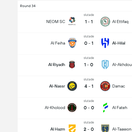
Round 34
slutade
1
-
1
NEOM SC
Al Ettifaq
slutade
0
-
1
Al Feiha
Al-Hilal
slutade
1
-
0
Al Riyadh
Al-Akhdou
slutade
4
-
1
Al-Nassr
Damac
slutade
0
-
0
Al-Kholood
Al Fateh
slutade
2
-
0
Al Hazm
Al-Taawon