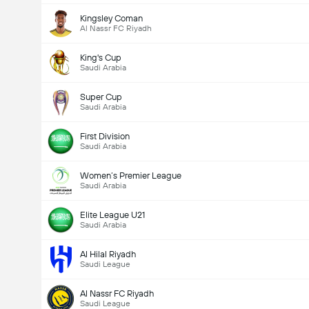
Kingsley Coman
Al Nassr FC Riyadh
King's Cup
Saudi Arabia
Super Cup
Saudi Arabia
First Division
Saudi Arabia
Women’s Premier League
Saudi Arabia
Elite League U21
Saudi Arabia
Al Hilal Riyadh
Saudi League
Al Nassr FC Riyadh
Saudi League