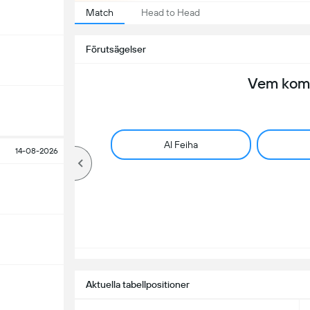
Match
Head to Head
Förutsägelser
Vem komm
Al Feiha
14-08-2026
Aktuella tabellpositioner