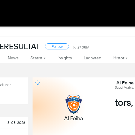
VERESULTAT
Follow
27.08M
News
Statistik
Insights
Lagbyten
Historik
Al Feiha 
xturer
Saudi Arabia,
tors,
Al Feiha
13-08-2026