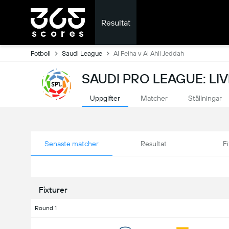
Resultat
Fotboll
Saudi League
Al Feiha v Al Ahli Jeddah
SAUDI PRO LEAGUE: LI
Uppgifter
Matcher
Ställningar
Senaste matcher
Resultat
Fi
Fixturer
Round 1