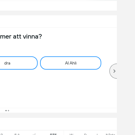
er att vinna?
dra
Al Ahli