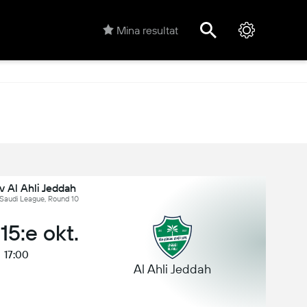
Mina resultat
v Al Ahli Jeddah
 Saudi League, Round 10
 15:e okt.
17:00
Al Ahli Jeddah