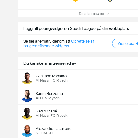
Se alla resultat
Lägg till poängwidgeten Saudi League på din webbplats
Se fler alternativ genom att
Oprettelse af
Generera 
brugerdefinerede widgets
Du kanske är intresserad av
Cristiano Ronaldo
Al Nassr FC Riyadh
Karim Benzema
Al Hilal Riyadh
Sadio Mané
Al Nassr FC Riyadh
Alexandre Lacazette
NEOM SC