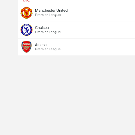
Manchester United
Premier League
Chelsea
Premier League
Arsenal
Premier League