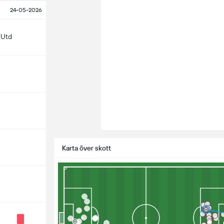
24-05-2026
 Utd
Karta över skott