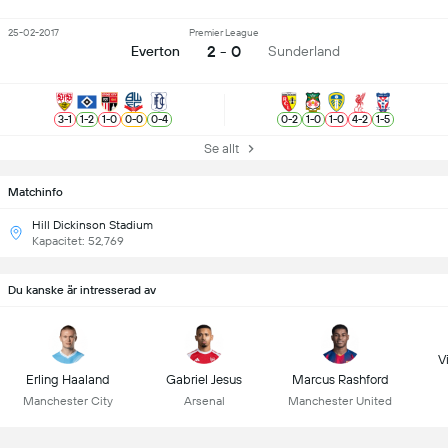
25-02-2017
Premier League
2 - 0
Everton
Sunderland
3
-
1
1
-
2
1
-
0
0
-
0
0
-
4
0
-
2
1
-
0
1
-
0
4
-
2
1
-
5
Se allt
Matchinfo
Hill Dickinson Stadium
Kapacitet: 52,769
Du kanske är intresserad av
Vi
Erling Haaland
Gabriel Jesus
Marcus Rashford
Manchester City
Arsenal
Manchester United