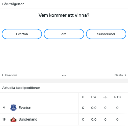
Förutsägelser
Vem kommer att vinna?
Everton
dra
Sunderland
Previous
Nästa
Aktuella tabellpositioner
P
F:A
+/-
PTS
Everton
9
0
0:0
0
0
Sunderland
19
0
0:0
0
0