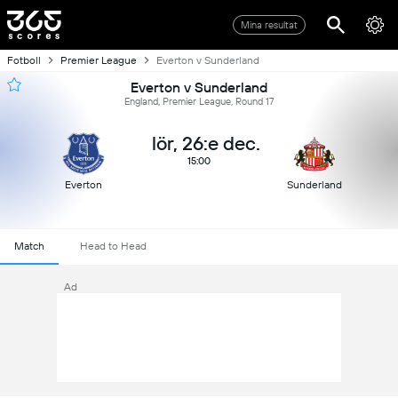
Mina resultat
Fotboll
Premier League
Everton v Sunderland
Everton v Sunderland
England, Premier League, Round 17
lör, 26:e dec.
15:00
Everton
Sunderland
Match
Head to Head
Ad