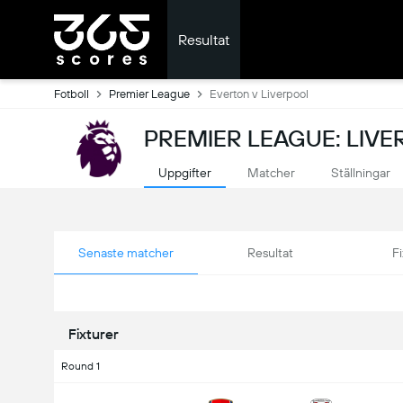
Resultat
Fotboll
Premier League
Everton v Liverpool
PREMIER LEAGUE: LIVE
Uppgifter
Matcher
Ställningar
Senaste matcher
Resultat
Fi
Fixturer
Round 1