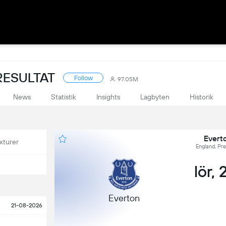
RESULTAT
Follow
97.05M
News
Statistik
Insights
Lagbyten
Historik
Everto
xturer
England, Pr
lör, 
Everton
21-08-2026