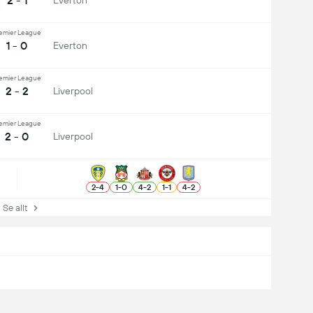
2 - 1
Everton
emier League
1 - 0
Everton
emier League
2 - 2
Liverpool
emier League
2 - 0
Liverpool
2
-
4
1
-
0
4
-
2
1
-
1
4
-
2
e allt