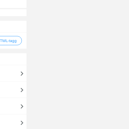
HTML-tagg