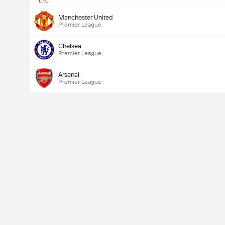
Manchester United
Premier League
Chelsea
Premier League
Arsenal
Premier League