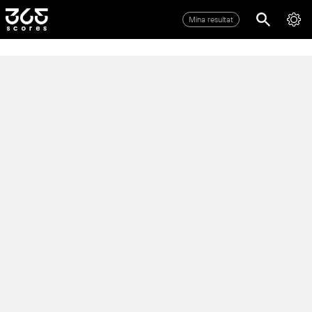
Mina resultat