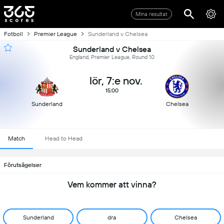
Mina resultat
Fotboll
Premier League
Sunderland v Chelsea
Sunderland v Chelsea
England, Premier League, Round 10
lör, 7:e nov.
15:00
Sunderland
Chelsea
Match
Head to Head
Förutsägelser
Vem kommer att vinna?
Sunderland
dra
Chelsea