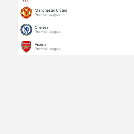
Manchester United
Premier League
Chelsea
Premier League
Arsenal
Premier League