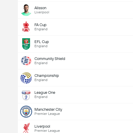
Alisson
Liverpool
FA Cup
England
EFL Cup
England
Community Shield
England
Championship
England
League One
England
Manchester City
Premier League
Liverpool
Premier League