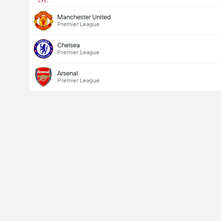
Manchester United
Premier League
Chelsea
Premier League
Arsenal
Premier League