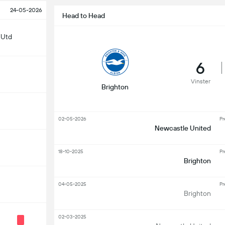
24-05-2026
Head to Head
 Utd
6
Vinster
Brighton
02-05-2026
Pr
Newcastle United
18-10-2025
Pr
Brighton
04-05-2025
Pr
Brighton
02-03-2025