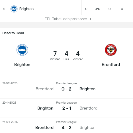
Brighton
5
0
0:0
0
0
EPL Tabell och positioner
Head to Head
7
4
4
Vinster
Lika
Vinster
Brighton
Brentford
21-02-2026
Premier League
0 - 2
Brentford
Brighton
22-11-2025
Premier League
2 - 1
Brighton
Brentford
19-04-2025
Premier League
4 - 2
Brentford
Brighton