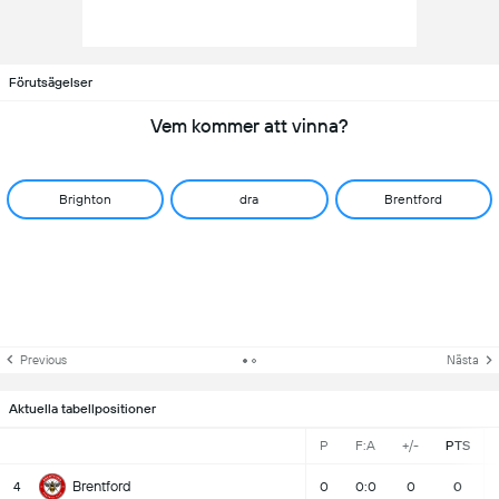
Förutsägelser
Vem kommer att vinna?
Brighton
dra
Brentford
Previous
Nästa
Aktuella tabellpositioner
P
F:A
+/-
PTS
Brentford
4
0
0:0
0
0