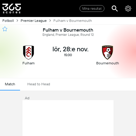
Mina resultat
Fotboll
Premier League
Fulham v Bournemouth
Fulham v Bournemouth
England, Premier League, Round 12
lör, 28:e nov.
15:00
Fulham
Bournemouth
Match
Head to Head
Ad