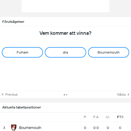
Förutsägelser
Vem kommer att vinna?
Fulham
dra
Bournemouth
Previous
Nästa
Aktuella tabellpositioner
P
F:A
+/-
PTS
Bournemouth
3
0
0:0
0
0