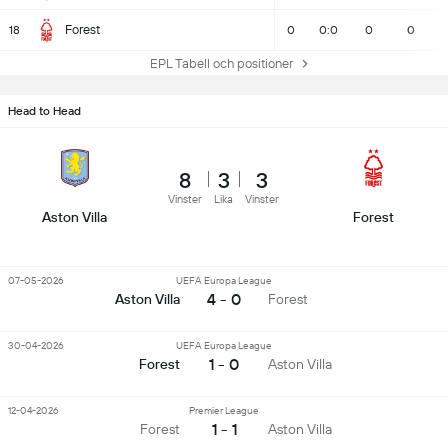
Forest
18
0
0:0
0
0
EPL Tabell och positioner
Head to Head
8
3
3
Vinster
Lika
Vinster
Aston Villa
Forest
07-05-2026
UEFA Europa League
4 - 0
Aston Villa
Forest
30-04-2026
UEFA Europa League
1 - 0
Forest
Aston Villa
12-04-2026
Premier League
1 - 1
Forest
Aston Villa