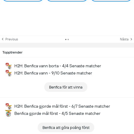
Previous
Nästa
Topptrender
H2H: Benfica vann borta - 4/4 Senaste matcher
H2H: Benfica vann - 9/10 Senaste matcher
Benfica för att vinna
H2H: Benfica gjorde mål först - 6/7 Senaste matcher
Benfica gjorde mål först - 4/5 Senaste matcher
Benfica att göra poäng först