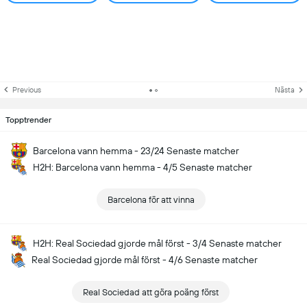
Previous
Nästa
Topptrender
Barcelona vann hemma - 23/24 Senaste matcher
H2H: Barcelona vann hemma - 4/5 Senaste matcher
Barcelona för att vinna
H2H: Real Sociedad gjorde mål först - 3/4 Senaste matcher
Real Sociedad gjorde mål först - 4/6 Senaste matcher
Real Sociedad att göra poäng först