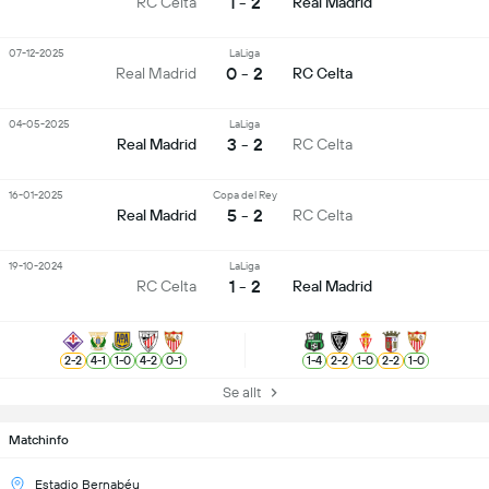
1 - 2
RC Celta
Real Madrid
07-12-2025
LaLiga
0 - 2
Real Madrid
RC Celta
04-05-2025
LaLiga
3 - 2
Real Madrid
RC Celta
16-01-2025
Copa del Rey
5 - 2
Real Madrid
RC Celta
19-10-2024
LaLiga
1 - 2
RC Celta
Real Madrid
2
-
2
4
-
1
1
-
0
4
-
2
0
-
1
1
-
4
2
-
2
1
-
0
2
-
2
1
-
0
Se allt
Matchinfo
Estadio Bernabéu