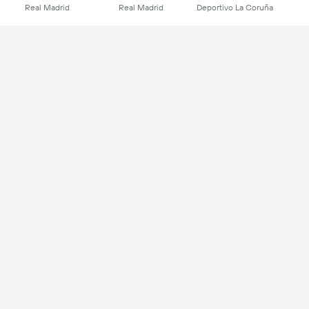
Real Madrid
Real Madrid
Deportivo La Coruña