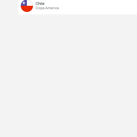
Chile
Copa America