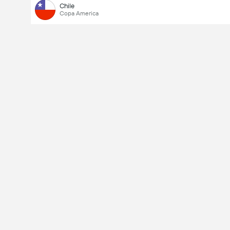
Chile
Copa America