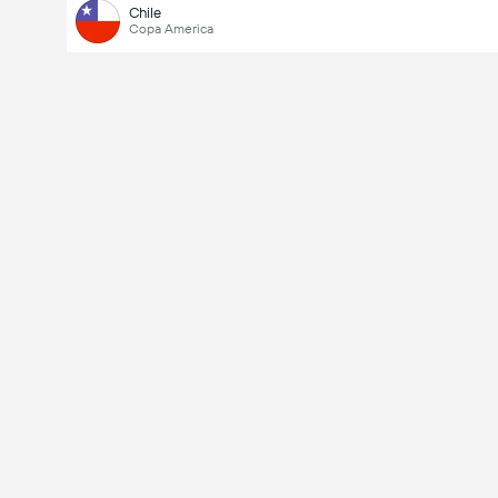
Chile
Copa America