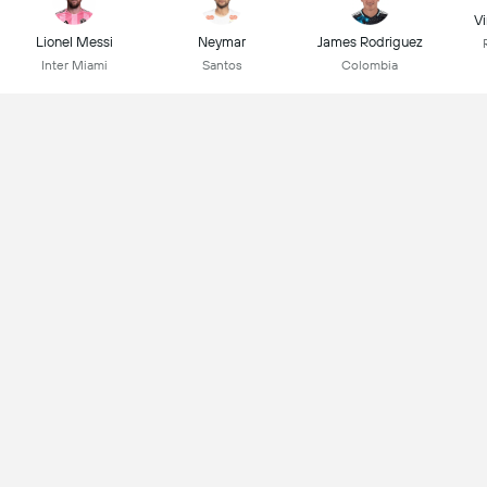
Vi
Lionel Messi
Neymar
James Rodriguez
Inter Miami
Santos
Colombia