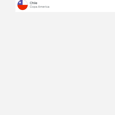
Chile
Copa America