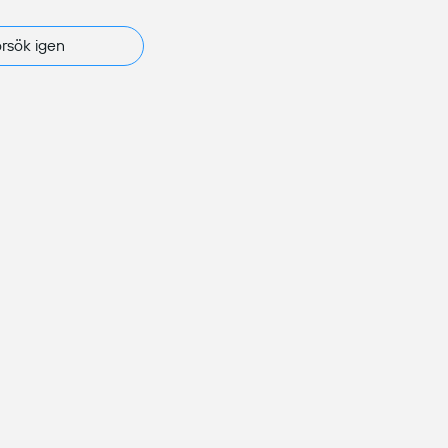
rsök igen