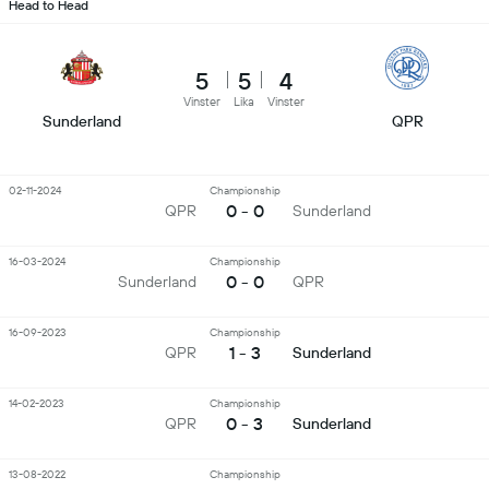
Head to Head
5
5
4
Vinster
Lika
Vinster
Sunderland
QPR
02-11-2024
Championship
0 - 0
QPR
Sunderland
16-03-2024
Championship
0 - 0
Sunderland
QPR
16-09-2023
Championship
1 - 3
QPR
Sunderland
14-02-2023
Championship
0 - 3
QPR
Sunderland
13-08-2022
Championship