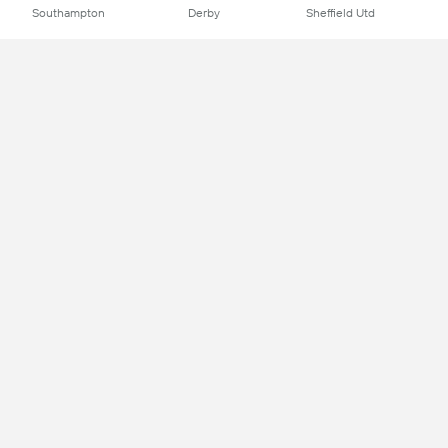
Southampton
Derby
Sheffield Utd