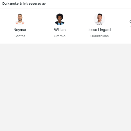
Du kanske är intresserad av
Neymar
Willian
Jesse Lingard
Santos
Gremio
Corinthians