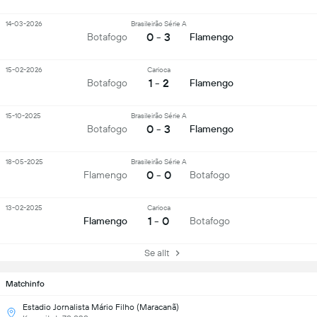
14-03-2026
Brasileirão Série A
0 - 3
Botafogo
Flamengo
15-02-2026
Carioca
1 - 2
Botafogo
Flamengo
15-10-2025
Brasileirão Série A
0 - 3
Botafogo
Flamengo
18-05-2025
Brasileirão Série A
0 - 0
Flamengo
Botafogo
13-02-2025
Carioca
1 - 0
Flamengo
Botafogo
Se allt
Matchinfo
Estadio Jornalista Mário Filho (Maracanã)