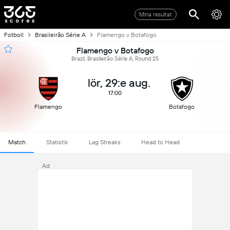
Mina resultat
Fotboll
Brasileirão Série A
Flamengo v Botafogo
Flamengo v Botafogo
Brazil, Brasileirão Série A, Round 25
lör, 29:e aug.
17:00
Flamengo
Botafogo
Match
Statistik
Lag Streaks
Head to Head
Ad