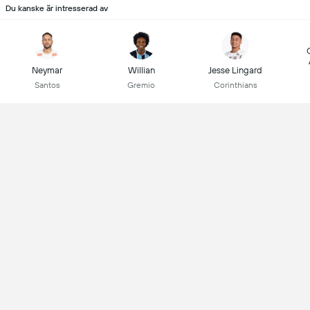
Du kanske är intresserad av
Neymar
Willian
Jesse Lingard
Santos
Gremio
Corinthians