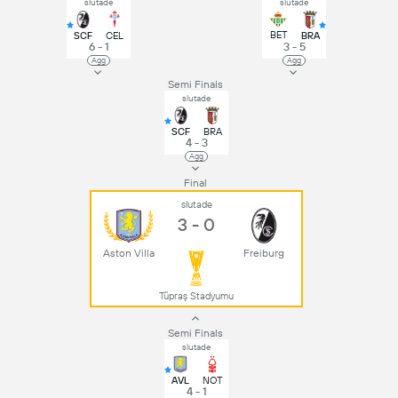
slutade
slutade
BET
SCF
CEL
BRA
6 - 1
3 - 5
Agg
Agg
Semi Finals
slutade
SCF
BRA
4 - 3
Agg
Final
slutade
3 - 0
Aston Villa
Freiburg
Tüpraş Stadyumu
Semi Finals
slutade
AVL
NOT
4 - 1