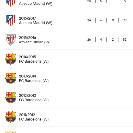
24
5
1
77
Atletico Madrid (W)
2016/2017
24
6
0
78
Atletico Madrid (W)
2015/2016
26
4
2
82
Athletic Bilbao (W)
2014/2015
FC Barcelona (W)
2013/2014
FC Barcelona (W)
2012/2013
FC Barcelona (W)
2011/2012
FC Barcelona (W)