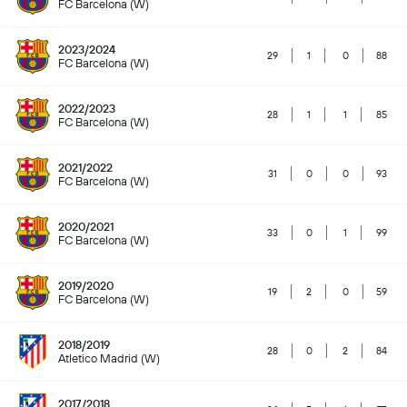
FC Barcelona (W)
2023/2024
29
1
0
88
FC Barcelona (W)
2022/2023
28
1
1
85
FC Barcelona (W)
2021/2022
31
0
0
93
FC Barcelona (W)
2020/2021
33
0
1
99
FC Barcelona (W)
2019/2020
19
2
0
59
FC Barcelona (W)
2018/2019
28
0
2
84
Atletico Madrid (W)
2017/2018