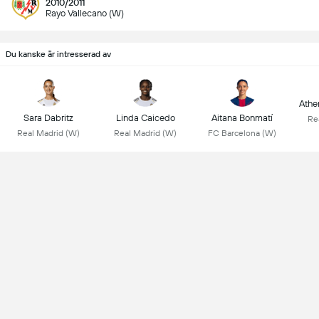
2010/2011
Rayo Vallecano (W)
Du kanske är intresserad av
Athen
Sara Dabritz
Linda Caicedo
Aitana Bonmatí
Re
Real Madrid (W)
Real Madrid (W)
FC Barcelona (W)