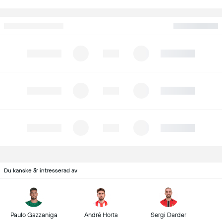
Du kanske är intresserad av
Paulo Gazzaniga
André Horta
Sergi Darder