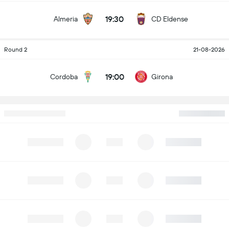
19:30
Almeria
CD Eldense
Round 2
21-08-2026
19:00
Cordoba
Girona