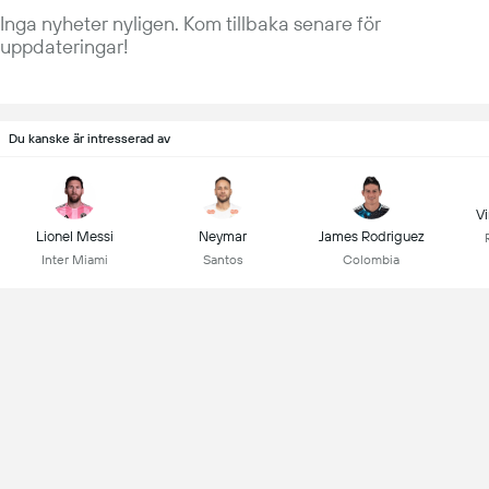
Inga nyheter nyligen. Kom tillbaka senare för
uppdateringar!
Du kanske är intresserad av
Vi
Lionel Messi
Neymar
James Rodriguez
Inter Miami
Santos
Colombia