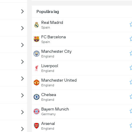
Populära lag
Real Madrid
Spain
FC Barcelona
Spain
Manchester City
England
Liverpool
England
Manchester United
England
Chelsea
England
Bayern Munich
Germany
Arsenal
England