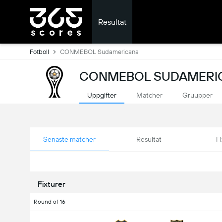
Resultat
Fotboll
CONMEBOL Sudamericana
CONMEBOL SUDAMERIC
Uppgifter
Matcher
Gruupper
Senaste matcher
Resultat
Fi
Fixturer
Round of 16