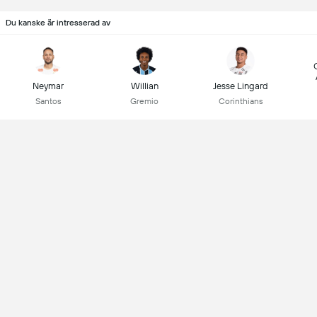
Du kanske är intresserad av
Neymar
Willian
Jesse Lingard
Santos
Gremio
Corinthians