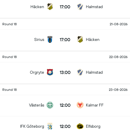
17:00
Häcken
Halmstad
Round 18
21-08-2026
17:00
Sirius
Häcken
Round 18
22-08-2026
13:00
Orgryte
Halmstad
Round 18
23-08-2026
12:00
Västerås
Kalmar FF
12:00
IFK Göteborg
Elfsborg