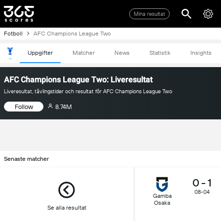
Mina resultat
Fotboll
AFC Champions League Two
Uppgifter
Matcher
News
Statistik
Insights
AFC Champions League Two: Liveresultat
Liveresultat, tävlingstider och resultat för AFC Champions League Two
Follow
8.74M
Senaste matcher
0
-
1
08-04
Gamba
Osaka
Se alla resultat