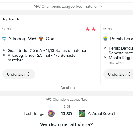
AFC Champions League Two-matcher
Top trends
12-08
31-08
Arkadag
Mot
Goa
Persib Ba
Persib Bandu
Goa: Under 2.5 mål - 11/13 Senaste matcher
Senaste mat
Arkadag: Under 2.5 mål - 4/5 Senaste
Manila Digger
matcher
matcher
Under 2.5 mål
Under 2.5 må
Se allt
AFC Champions League Two
12-08
13:30
East Bengal
Al Arabi Kuwait
Vem kommer att vinna?