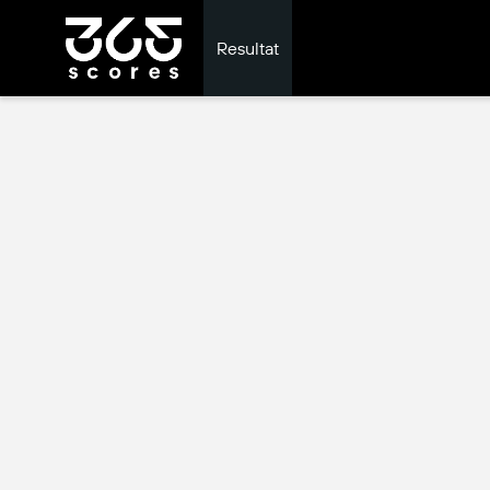
Resultat