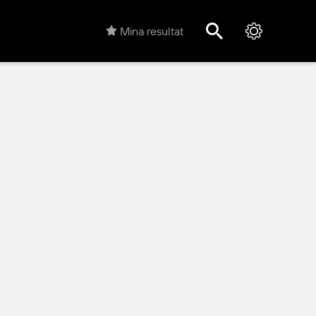
Mina resultat