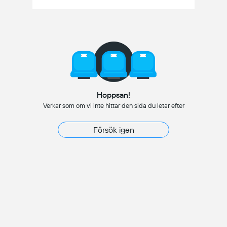
Hoppsan!
Verkar som om vi inte hittar den sida du letar efter
Försök igen