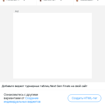
Ad
Добавьте виджет турнирных таблиц Next Gen Finals на свой сайт
Ознакомьтесь с другими
вариантами от
Создание
Создать HTML-тег
индивидуальных виджетов