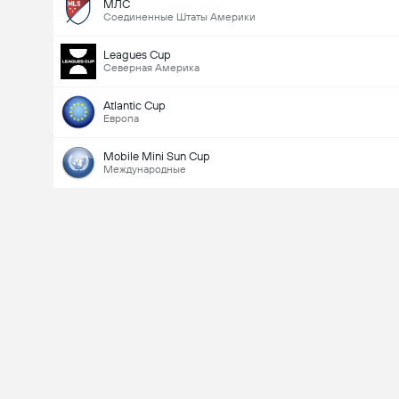
МЛС
Соединенные Штаты Америки
Leagues Cup
Северная Америка
Atlantic Cup
Европа
Mobile Mini Sun Cup
Международные