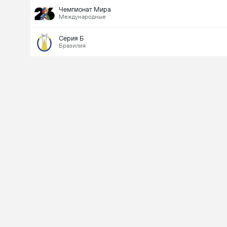
Чемпионат Мира
Международные
Серия Б
Бразилия