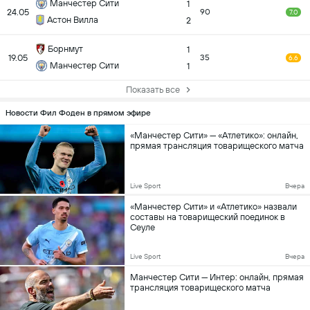
Манчестер Сити
1
24.05
90
7.0
Астон Вилла
2
Борнмут
1
19.05
35
6.6
Манчестер Сити
1
Показать все
Новости Фил Фоден в прямом эфире
«Манчестер Сити» — «Атлетико»: онлайн,
прямая трансляция товарищеского матча
Live Sport
Вчера
«Манчестер Сити» и «Атлетико» назвали
составы на товарищеский поединок в
Сеуле
Live Sport
Вчера
Манчестер Сити — Интер: онлайн, прямая
трансляция товарищеского матча