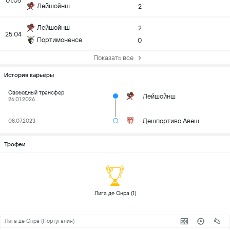
01.05
Лейшойнш
2
Лейшойнш
2
25.04
Портимоненсе
0
Показать все
История карьеры
Свободный трансфер
Лейшойнш
26.01.2026
Дешпортиво Авеш
08.07.2023
Трофеи
 Лига де Онра (1) 
Лига де Онра (Португалия)