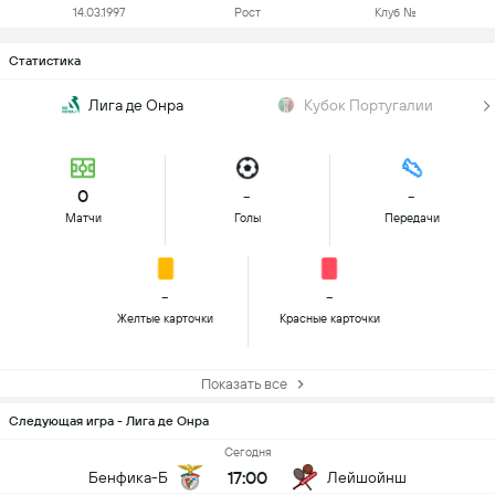
14.03.1997
Рост
Клуб №
Статистика
Лига де Онра
Кубок Португалии
0
-
-
Матчи
Голы
Передачи
-
-
Желтые карточки
Красные карточки
Показать все
Следующая игра - Лига де Онра
Сегодня
17:00
Бенфика-Б
Лейшойнш