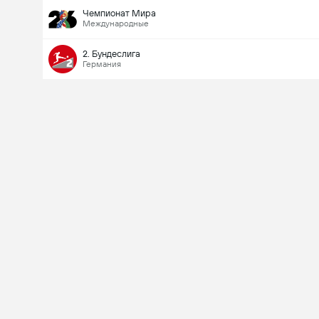
Чемпионат Мира
Международные
2. Бундеслига
Германия