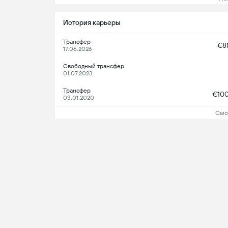
История карьеры
Трансфер
€8
17.06.2026
Свободный трансфер
01.07.2023
Трансфер
€10
03.01.2020
Смо