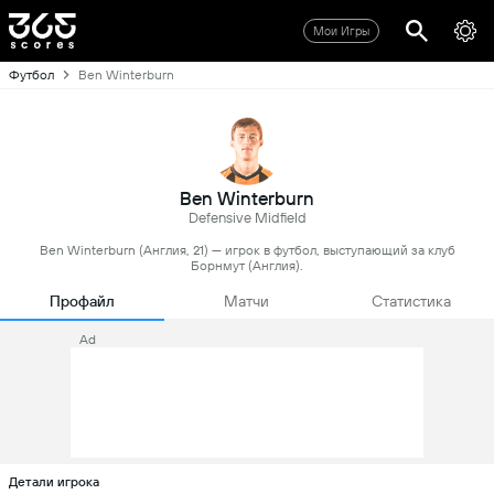
Мои Игры
Футбол
Ben Winterburn
Ben Winterburn
Defensive Midfield
Ben Winterburn (Англия, 21) — игрок в футбол, выступающий за клуб
Борнмут (Англия).
Профайл
Матчи
Статистика
Ad
Детали игрока