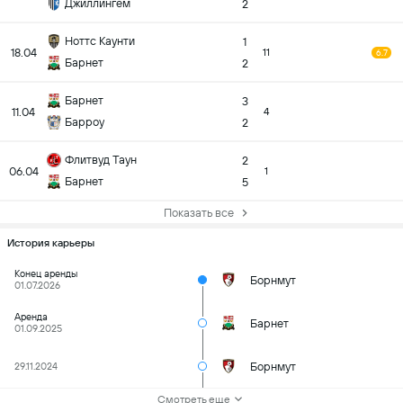
Джиллингем
2
Ноттс Каунти
1
18.04
11
6.7
Барнет
2
Барнет
3
11.04
4
Барроу
2
Флитвуд Таун
2
06.04
1
Барнет
5
Показать все
История карьеры
Конец аренды
Борнмут
01.07.2026
Аренда
Барнет
01.09.2025
Борнмут
29.11.2024
Смотреть еще