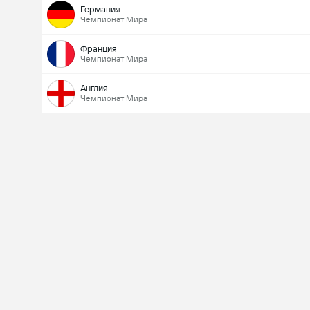
Германия
Чемпионат Мира
Франция
Чемпионат Мира
Англия
Чемпионат Мира