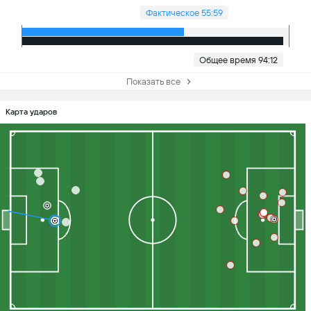
Фактическое 55:59
Общее время 94:12
Показать все
Карта ударов