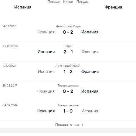
Победы
Ничьи
Победы
Испания
Франция
14.07.2026
Чемпионат Мира
0 - 2
Франция
Испания
09.07.2024
Евро
2 - 1
Испания
Франция
10.10.2021
Лига наций УЕФА
1 - 2
Испания
Франция
28.03.2017
Товарищеские
0 - 2
Франция
Испания
04.09.2014
Товарищеские
1 - 0
Франция
Испания
Показать все